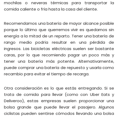
mochilas o neveras térmicas para transportar la
comida caliente o fría hasta la casa del cliente.
Recomendamos una batería de mayor alcance posible
porque lo último que querremos vivir es quedarnos sin
energía a la mitad de un reparto. Tener una batería de
rango medio podría resultar en una pérdida de
ingresos. Las bicicletas eléctricas suelen ser bastante
caras, por lo que recomiendo pagar un poco más y
tener una batería más potente. Alternativamente,
puede comprar una batería de repuesto y usarla como
recambio para evitar el tiempo de recarga.
Otra consideración es lo que estás entregando. Si se
trata de comida para llevar (como con Uber Eats y
Deliveroo), estas empresas suelen proporcionar una
bolsa grande que puede llevar el pasajero. Algunos
ciclistas pueden sentirse cómodos llevando una bolsa