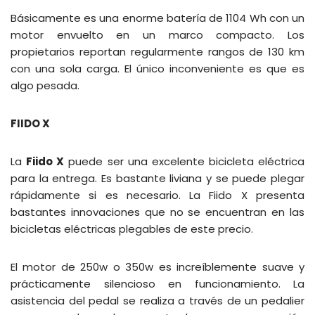
Básicamente es una enorme batería de 1104 Wh con un
motor envuelto en un marco compacto. Los
propietarios reportan regularmente rangos de 130 km
con una sola carga. El único inconveniente es que es
algo pesada.
FIIDO X
La
Fiido X
puede ser una excelente bicicleta eléctrica
para la entrega. Es bastante liviana y se puede plegar
rápidamente si es necesario. La Fiido X presenta
bastantes innovaciones que no se encuentran en las
bicicletas eléctricas plegables de este precio.
El motor de 250w o 350w es increíblemente suave y
prácticamente silencioso en funcionamiento. La
asistencia del pedal se realiza a través de un pedalier