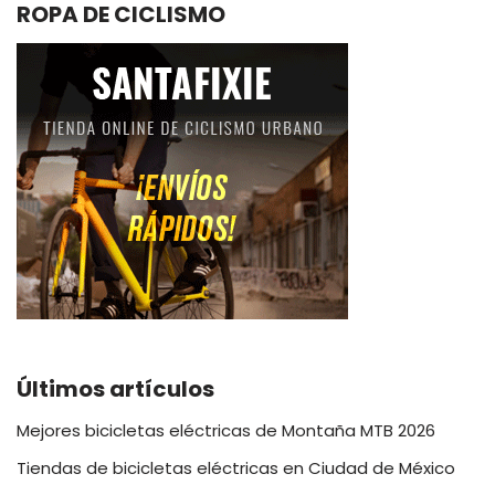
ROPA DE CICLISMO
Últimos artículos
Mejores bicicletas eléctricas de Montaña MTB 2026
Tiendas de bicicletas eléctricas en Ciudad de México