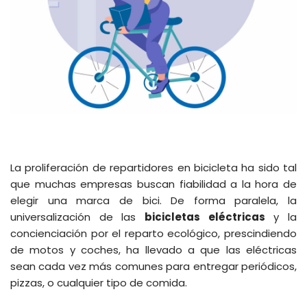
La proliferación de repartidores en bicicleta ha sido tal
que muchas empresas buscan fiabilidad a la hora de
elegir una marca de bici. De forma paralela, la
universalización de las
bicicletas eléctricas
y la
concienciación por el reparto ecológico, prescindiendo
de motos y coches, ha llevado a que las eléctricas
sean cada vez más comunes para entregar periódicos,
pizzas, o cualquier tipo de comida.