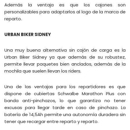
Además la ventaja es que los cajones son
personalizables para adaptarlos al logo de la marca de
reparto.
URBAN BIKER SIDNEY
Una muy buena alternativa sin cajón de carga es la
Urban Biker Sidney ya que además de su robustez,
permite llevar paquetes bien anclados, además de la
mochila que suelen llevan los riders.
Una de las ventajas para los repartidores es que
dispone de cubiertas Schwalbe Marathon Plus con
banda anti-pinchazos, lo que garantiza no tener
excusas para llegar tarde en caso de pinchazo. La
batería de 14,5Ah permite una autonomía duradera sin
tener que recargar entre reparto y reparto.