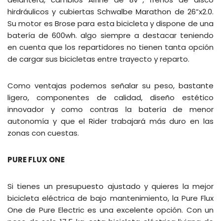
hirdráulicos y cubiertas Schwalbe Marathon de 26”x2.0.
Su motor es Brose para esta bicicleta y dispone de una
batería de 600wh. algo siempre a destacar teniendo
en cuenta que los repartidores no tienen tanta opción
de cargar sus bicicletas entre trayecto y reparto.
Como ventajas podemos señalar su peso, bastante
ligero, componentes de calidad, diseño estético
innovador y como contras la batería de menor
autonomía y que el Rider trabajará más duro en las
zonas con cuestas.
PURE FLUX ONE
Si tienes un presupuesto ajustado y quieres la mejor
bicicleta eléctrica de bajo mantenimiento, la Pure Flux
One de Pure Electric es una excelente opción. Con un