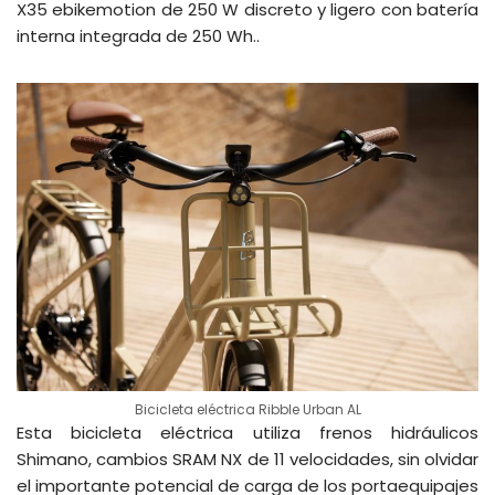
X35 ebikemotion de 250 W discreto y ligero con batería
interna integrada de 250 Wh..
Bicicleta eléctrica Ribble Urban AL
Esta bicicleta eléctrica utiliza frenos hidráulicos
Shimano, cambios SRAM NX de 11 velocidades, sin olvidar
el importante potencial de carga de los portaequipajes