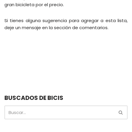
gran bicicleta por el precio.
Si tienes alguna sugerencia para agregar a esta lista,
deje un mensaje en la sección de comentarios.
BUSCADOS DE BICIS