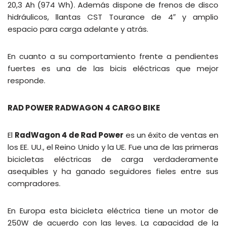
20,3 Ah (974 Wh). Además dispone de frenos de disco
hidráulicos, llantas CST Tourance de 4″ y amplio
espacio para carga adelante y atrás.
En cuanto a su comportamiento frente a pendientes
fuertes es una de las bicis eléctricas que mejor
responde.
RAD POWER RADWAGON 4 CARGO BIKE
El
RadWagon 4 de Rad Power
es un éxito de ventas en
los EE. UU., el Reino Unido y la UE. Fue una de las primeras
bicicletas eléctricas de carga verdaderamente
asequibles y ha ganado seguidores fieles entre sus
compradores.
En Europa esta bicicleta eléctrica tiene un motor de
250W de acuerdo con las leyes. La capacidad de la