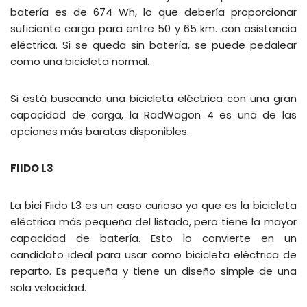
batería es de 674 Wh, lo que debería proporcionar
suficiente carga para entre 50 y 65 km. con asistencia
eléctrica. Si se queda sin batería, se puede pedalear
como una bicicleta normal.
Si está buscando una bicicleta eléctrica con una gran
capacidad de carga, la RadWagon 4 es una de las
opciones más baratas disponibles.
FIIDO L3
La bici Fiido L3 es un caso curioso ya que es la bicicleta
eléctrica más pequeña del listado, pero tiene la mayor
capacidad de batería. Esto lo convierte en un
candidato ideal para usar como bicicleta eléctrica de
reparto. Es pequeña y tiene un diseño simple de una
sola velocidad.