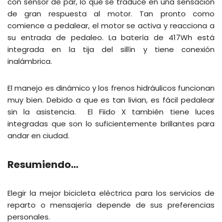
con sensor de par, lo que se traduce en una sensación
de gran respuesta al motor. Tan pronto como
comience a pedalear, el motor se activa y reacciona a
su entrada de pedaleo. La batería de 417Wh está
integrada en la tija del sillín y tiene conexión
inalámbrica.
El manejo es dinámico y los frenos hidráulicos funcionan
muy bien. Debido a que es tan livian, es fácil pedalear
sin la asistencia. El Fiido X también tiene luces
integradas que son lo suficientemente brillantes para
andar en ciudad.
Resumiendo…
Elegir la mejor bicicleta eléctrica para los servicios de
reparto o mensajería depende de sus preferencias
personales.