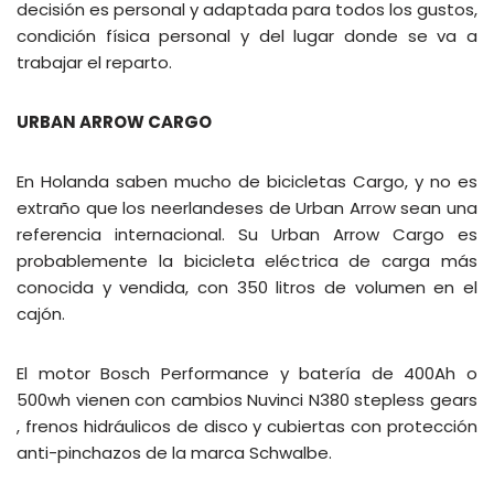
decisión es personal y adaptada para todos los gustos,
condición física personal y del lugar donde se va a
trabajar el reparto.
URBAN ARROW CARGO
En Holanda saben mucho de bicicletas Cargo, y no es
extraño que los neerlandeses de Urban Arrow sean una
referencia internacional. Su Urban Arrow Cargo es
probablemente la bicicleta eléctrica de carga más
conocida y vendida, con 350 litros de volumen en el
cajón.
El motor Bosch Performance y batería de 400Ah o
500wh vienen con cambios Nuvinci N380 stepless gears
, frenos hidráulicos de disco y cubiertas con protección
anti-pinchazos de la marca Schwalbe.