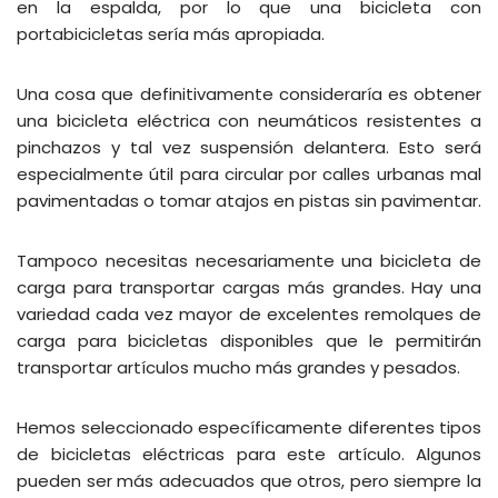
en la espalda, por lo que una bicicleta con
portabicicletas sería más apropiada.
Una cosa que definitivamente consideraría es obtener
una bicicleta eléctrica con neumáticos resistentes a
pinchazos y tal vez suspensión delantera. Esto será
especialmente útil para circular por calles urbanas mal
pavimentadas o tomar atajos en pistas sin pavimentar.
Tampoco necesitas necesariamente una bicicleta de
carga para transportar cargas más grandes. Hay una
variedad cada vez mayor de excelentes remolques de
carga para bicicletas disponibles que le permitirán
transportar artículos mucho más grandes y pesados.
Hemos seleccionado específicamente diferentes tipos
de bicicletas eléctricas para este artículo. Algunos
pueden ser más adecuados que otros, pero siempre la