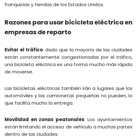
franquicias y tiendas de los Estados Unidos.
Razones para usar bicicleta eléctrica en
empresas de reparto
Evitar el tráfico
: dado que la mayoría de las ciudades
están constantemente congestionadas por el tráfico,
una bicicleta eléctrica es una forma mucho más rápida
de moverse.
Las bicicletas eléctricas también irán a lugares que los
automóviles y las camionetas pequeñas no pueden, lo
que facilita mucho la entrega.
Movilidad en zonas peatonales
: Los ayuntamientos
están limitando el acceso de vehículo a muchas partes
dentro de las ciudades.