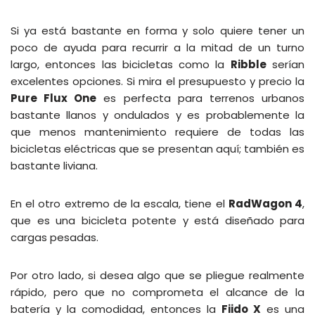
Si ya está bastante en forma y solo quiere tener un
poco de ayuda para recurrir a la mitad de un turno
largo, entonces las bicicletas como la
Ribble
serían
excelentes opciones. Si mira el presupuesto y precio la
Pure Flux One
es perfecta para terrenos urbanos
bastante llanos y ondulados y es probablemente la
que menos mantenimiento requiere de todas las
bicicletas eléctricas que se presentan aquí; también es
bastante liviana.
En el otro extremo de la escala, tiene el
RadWagon 4
,
que es una bicicleta potente y está diseñado para
cargas pesadas.
Por otro lado, si desea algo que se pliegue realmente
rápido, pero que no comprometa el alcance de la
batería y la comodidad, entonces la
Fiido X
es una