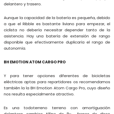
delantero y trasero.
Aunque la capacidad de la batería es pequeña, debido
a que el Ribble es bastante liviano para empezar, el
ciclista no debería necesitar depender tanto de la
asistencia. Hay una batería de extensión de rango
disponible que efectivamente duplicaría el rango de
autonomía.
BH EMOTION ATOM CARGO PRO
Y para tener opciones diferentes de bicicletas
eléctricas aptas para repartidores os recomendamos
también la la BH Emotion Atom Cargo Pro, cuyo diseño
nos resulta especialmente atractivo.
Es una todoterreno
terreno con amortiguación
delantera, cambios Alfine de 8v , frenos de disco