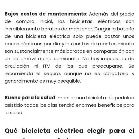
Bajos costos de mantenimiento
: Además del precio
de compra inicial, las bicicletas eléctricas son
increíblemente baratas de mantener. Cargar la batería
de una bicicleta eléctrica solo puede costar unos
pocos céntimos por día y los costos de mantenimiento
son sustancialmente más baratos en comparación con
un automóvil o una camioneta. No hay impuestos de
circulación ni ITV de los que preocuparse. Se
recomienda el seguro, aunque no es obligatorio y
generalmente es muy asequible.
Bueno para la salud
: montar una bicicleta de pedaleo
asistido todos los días tendrá enormes beneficios para
la salud.
Qué bicicleta eléctrica elegir para el