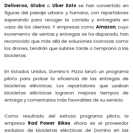
Deliveroo, Globo
o
Uber Eats
se han convertido en
figuras del paisaje urbano y humano, con repartidores
esperando para recoger la comida y entregarla en
casa de los clientes. Y empresas como
Amazon
, cuyo
incremento de ventas y entregas se ha disparado, han
reconocido que más allá de soluciones costosas como
los drones, tendrán que subirse tarde o temprano a las
bicicletas.
En Estados Unidos, Domino’s Pizza lanzó un programa
piloto para probar la eficiencia de las entregas de
bicicletas eléctricas. Los repartidores que usaban
bicicletas eléctricas lograron mejores tiempos de
entrega y comentarios más favorables de su servicio.
Como resultado del exitoso programa piloto, la
empresa
Rad Power Bikes
ahora es el proveedor
exclusivo de bicicletas eléctricas de Domino en las