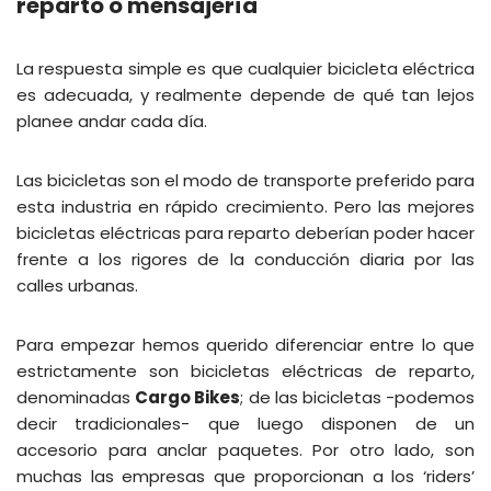
reparto o mensajería
La respuesta simple es que cualquier bicicleta eléctrica
es adecuada, y realmente depende de qué tan lejos
planee andar cada día.
Las bicicletas son el modo de transporte preferido para
esta industria en rápido crecimiento. Pero las mejores
bicicletas eléctricas para reparto deberían poder hacer
frente a los rigores de la conducción diaria por las
calles urbanas.
Para empezar hemos querido diferenciar entre lo que
estrictamente son bicicletas eléctricas de reparto,
denominadas
Cargo Bikes
; de las bicicletas -podemos
decir tradicionales- que luego disponen de un
accesorio para anclar paquetes. Por otro lado, son
muchas las empresas que proporcionan a los ‘riders’